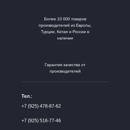
Более 10 000 товаров
производителей из Европы,
Турции, Китая и России в
наличии
Гарантия качества от
производителей
Тел.:
+7 (925) 478-87-62
+7 (925) 516-77-46