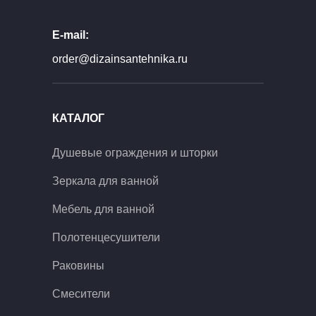
E-mail:
order@dizainsantehnika.ru
КАТАЛОГ
Душевые ограждения и шторки
Зеркала для ванной
Мебель для ванной
Полотенцесушители
Раковины
Смесители