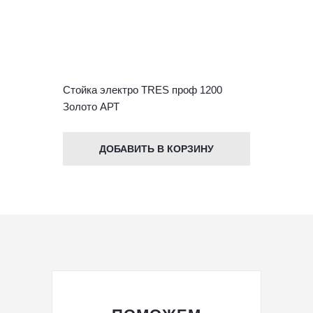
Стойка электро TRES проф 1200
Золото АРТ
ДОБАВИТЬ В КОРЗИНУ