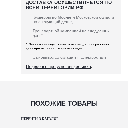
ДОСТАВКА ОСУЩЕСТВЛЯЕТСЯ ПО
ВСЕЙ ТЕРРИТОРИИ РФ
Курьером по Москве и Московской области
на следующий день*;
Транспортной компанией на следующий
день*;
* Доставка осуществляется на следующий рабочий
день при наличии товара на складе.
Самовывоз со склада в г. Электросталь.
Подробнее про условия доставки
.
ПОХОЖИЕ ТОВАРЫ
ПЕРЕЙТИ В КАТАЛОГ