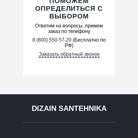
ПОМОЖЕМ
ОПРЕДЕЛИТЬСЯ С
ВЫБОРОМ
Ответим на вопросы, примем
заказ по телефону
8 (800) 550-57-20
(Бесплатно по
РФ)
Заказать обратный звонок
DIZAIN SANTEHNIKA