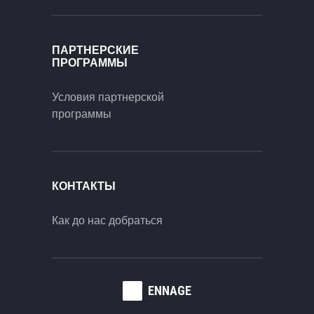
ПАРТНЕРСКИЕ
ПРОГРАММЫ
Условия партнерской
программы
КОНТАКТЫ
Как до нас добраться
ENNAGE