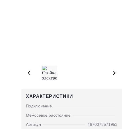
ХАРАКТЕРИСТИКИ
Подключение
Межосевое расстояние
Артикул
4670078571953