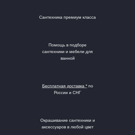
Сантехника премиум класса
Помощь в подборе
сантехники и мебели для
ванной
Бесплатная доставка *
по
России и СНГ
Окрашивание сантехники и
аксессуаров в любой цвет