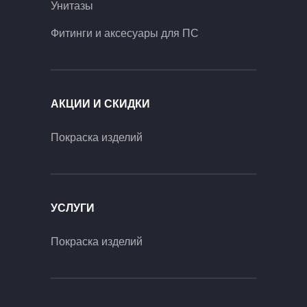
Унитазы
Фитинги и аксесуары для ПС
АКЦИИ И СКИДКИ
Покраска изделий
УСЛУГИ
Покраска изделий