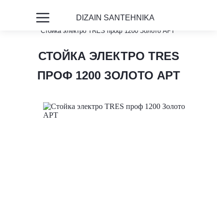
DIZAIN SANTEHNIKA
Главная
Каталог
Полотенцесушители
Стойка электро TRES проф 1200 Золото АРТ
СТОЙКА ЭЛЕКТРО TRES
ПРОФ 1200 ЗОЛОТО АРТ