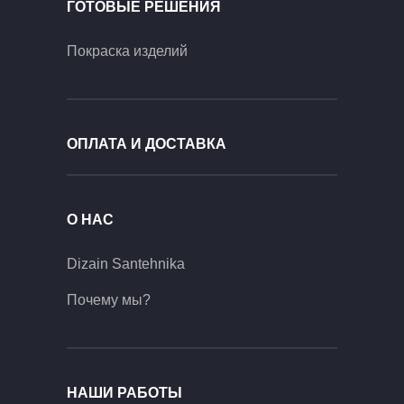
ГОТОВЫЕ РЕШЕНИЯ
Покраска изделий
ОПЛАТА И ДОСТАВКА
О НАС
Dizain Santehnika
Почему мы?
НАШИ РАБОТЫ