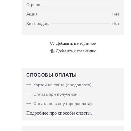
Страна
Акция
Нет
Хит продаж
Нет
Добавить в избранное
Добавить к сравнению
СПОСОБЫ ОПЛАТЫ
Картой на сайте (предоплата);
Оплата при получении;
Оплата по счету (предоплата).
Подробнее про способы оплаты
.