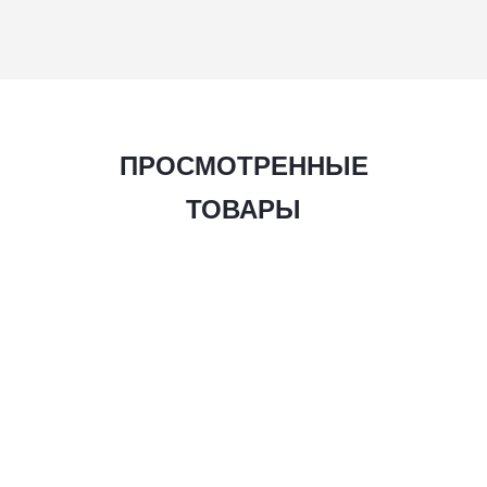
ПРОСМОТРЕННЫЕ
ТОВАРЫ