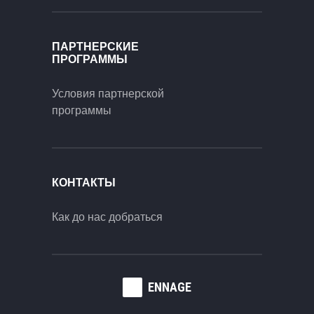
ПАРТНЕРСКИЕ
ПРОГРАММЫ
Условия партнерской
программы
КОНТАКТЫ
Как до нас добраться
ENNAGE