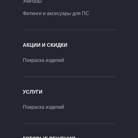
Унитазы
Фитинги и аксесуары для ПС
АКЦИИ И СКИДКИ
Покраска изделий
УСЛУГИ
Покраска изделий