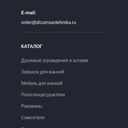
E-mail:
order@dizainsantehnika.ru
КАТАЛОГ
Душевые ограждения и шторки
Зеркала для ванной
Мебель для ванной
Полотенцесушители
Раковины
Смесители