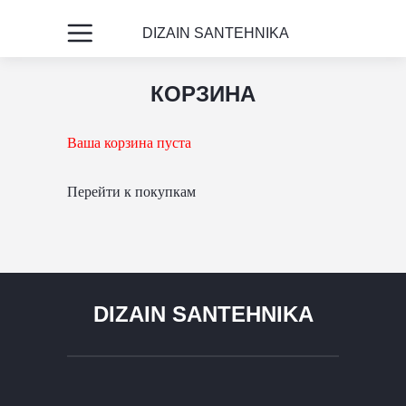
DIZAIN SANTEHNIKA
КОРЗИНА
Ваша корзина пуста
Перейти к покупкам
DIZAIN SANTEHNIKA