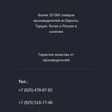
Более 10 000 товаров
производителей из Европы,
Турции, Китая и России в
наличии
Гарантия качества от
производителей
Тел.:
+7 (925) 478-87-62
+7 (925) 516-77-46