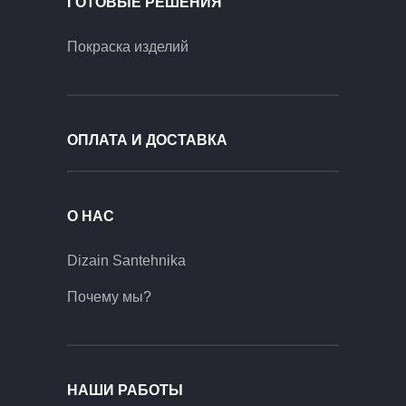
ГОТОВЫЕ РЕШЕНИЯ
Покраска изделий
ОПЛАТА И ДОСТАВКА
О НАС
Dizain Santehnika
Почему мы?
НАШИ РАБОТЫ