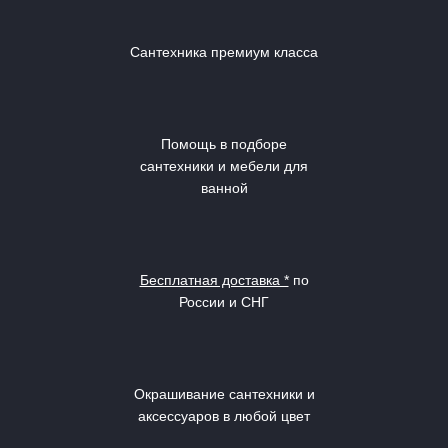
Сантехника премиум класса
Помощь в подборе
сантехники и мебели для
ванной
Бесплатная доставка *
по
России и СНГ
Окрашивание сантехники и
аксессуаров в любой цвет