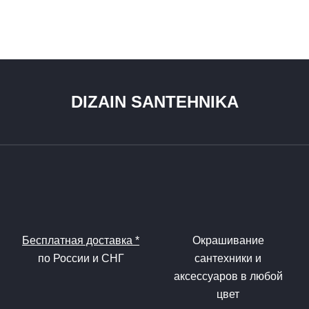
DIZAIN SANTEHNIKA
Бесплатная доставка *
Окрашивание
по России и СНГ
сантехники и
аксессуаров в любой
цвет