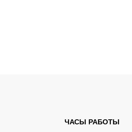
ЧАСЫ РАБОТЫ