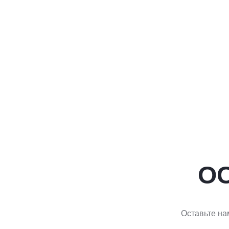
О
Оставьте на