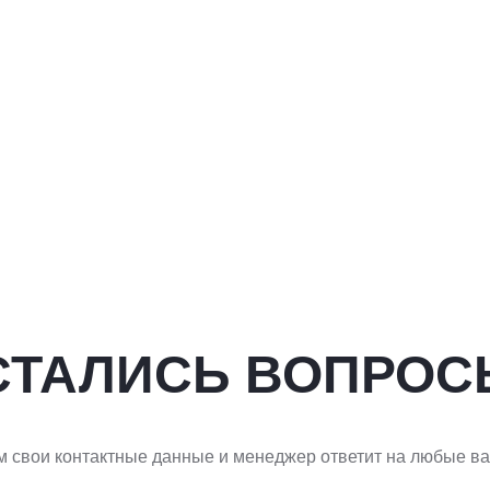
СТАЛИСЬ ВОПРОС
м свои контактные данные и менеджер ответит на любые в