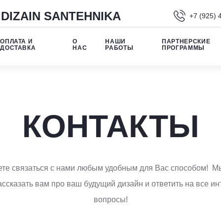
DIZAIN SANTEHNIKA
+7 (925) 
ОПЛАТА И
О
НАШИ
ПАРТНЕРСКИЕ
ДОСТАВКА
НАС
РАБОТЫ
ПРОГРАММЫ
КОНТАКТЫ
те связаться с нами любым удобным для Вас способом! М
ссказать вам про ваш будущий дизайн и ответить на все 
вопросы!