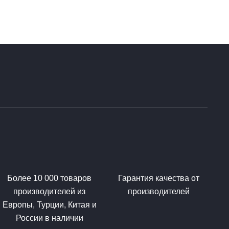
Более 10 000 товаров
Гарантия качества от
производителей из
производителей
Европы, Турции, Китая и
России в наличии