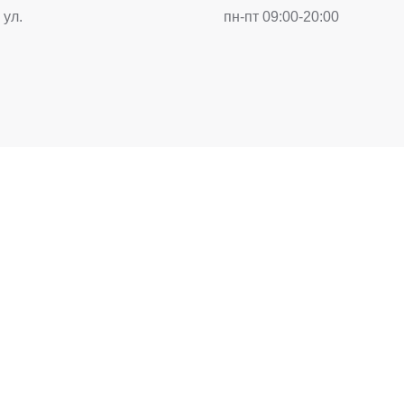
 ул.
пн-пт 09:00-20:00