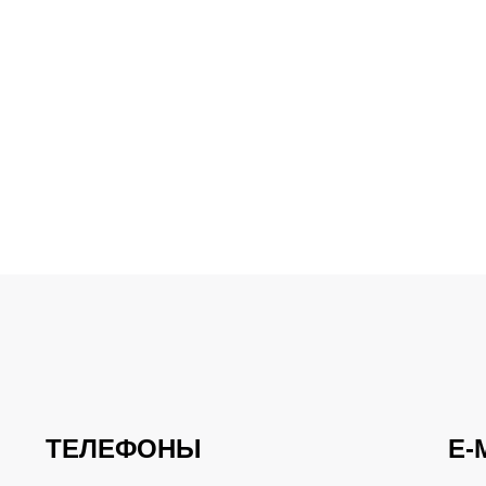
ТЕЛЕФОНЫ
E-