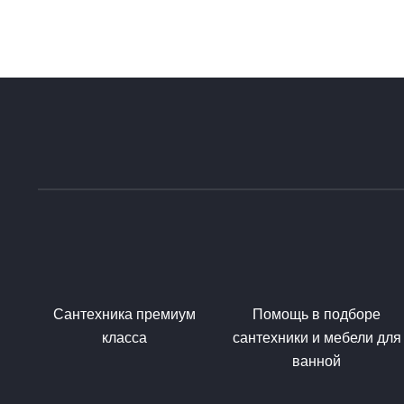
Сантехника премиум
Помощь в подборе
класса
сантехники и мебели для
ванной