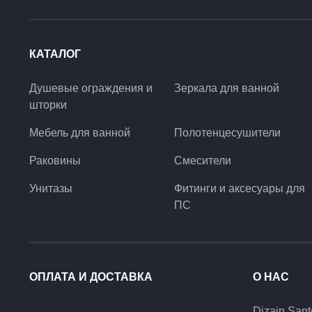
КАТАЛОГ
Душевые ограждения и
Зеркала для ванной
шторки
Мебель для ванной
Полотенцесушители
Раковины
Смесители
Унитазы
Фитинги и аксесуары для
ПС
ОПЛАТА И ДОСТАВКА
О НАС
Dizain Sant