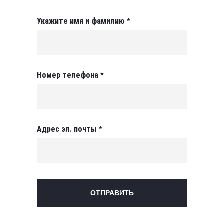
Укажите имя и фамилию *
Номер телефона *
Адрес эл. почты *
ОТПРАВИТЬ