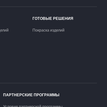
ГОТОВЫЕ РЕШЕНИЯ
делий
Покраска изделий
ПАРТНЕРСКИЕ ПРОГРАММЫ
Условия партнерской программы