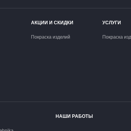
АКЦИИ И СКИДКИ
УСЛУГИ
Покраска изделий
Покраска из
НАШИ РАБОТЫ
ehnika